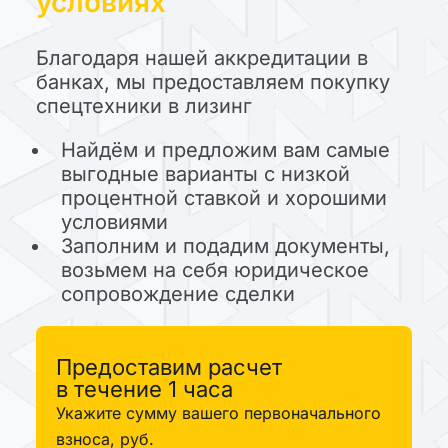
условиях
Благодаря нашей аккредитации в
банках, мы предоставляем покупку
спецтехники в лизинг
Найдём и предложим вам самые
выгодные варианты с низкой
процентной ставкой и хорошими
условиями
Заполним и подадим документы,
возьмем на себя юридическое
сопровождение сделки
Предоставим расчет
в течение 1 часа
Укажите сумму вашего первоначального
взноса, руб.