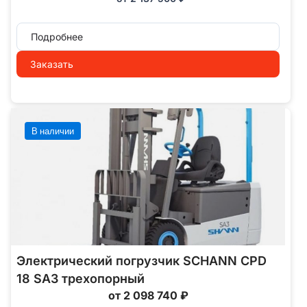
Подробнее
Заказать
В наличии
Электрический погрузчик SCHANN CPD
18 SA3 трехопорный
от 2 098 740 ₽