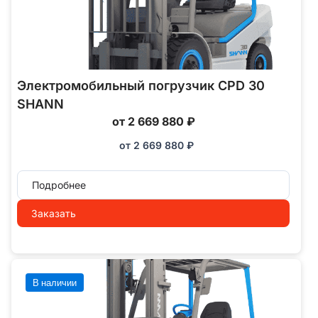
Электромобильный погрузчик CPD 30
SHANN
от 2 669 880 ₽
от
2 669 880
₽
Подробнее
Заказать
В наличии