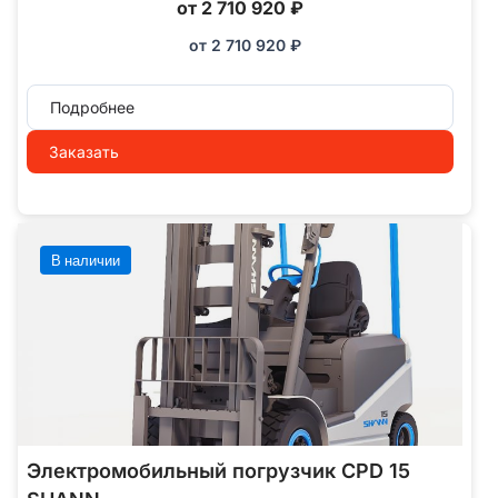
от 2 710 920 ₽
от
2 710 920
₽
Подробнее
Заказать
В наличии
Электромобильный погрузчик CPD 15