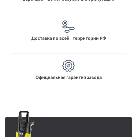
Доставка по всей территории РФ
Официальная гарантия завода