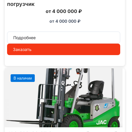
погрузчик
от 4 000 000 ₽
от
4 000 000
₽
Подробнее
Заказать
В наличии