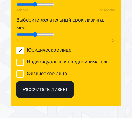
500 000
10 000 000
Выберите желательный срок лизинга,
мес.
1
24
Юридическое лицо
Индивидуальный предприниматель
Физическое лицо
Рассчитать лизинг