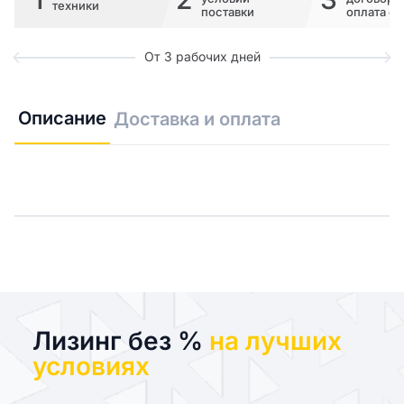
техники
поставки
оплата сч
От 3 рабочих дней
Описание
Доставка и оплата
Лизинг без %
на лучших
условиях