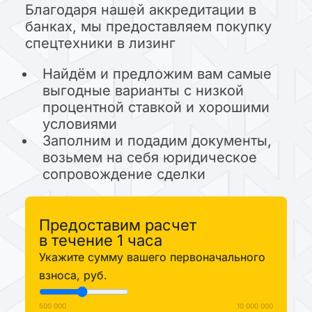
Благодаря нашей аккредитации в
банках, мы предоставляем покупку
спецтехники в лизинг
Найдём и предложим вам самые
выгодные варианты с низкой
процентной ставкой и хорошими
условиями
Заполним и подадим документы,
возьмем на себя юридическое
сопровождение сделки
Предоставим расчет
в течение 1 часа
Укажите сумму вашего первоначального
взноса, руб.
500 000
10 000 000