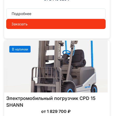
Подробнее
Заказать
В наличии
Электромобильный погрузчик CPD 15
SHANN
от 1 829 700 ₽