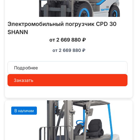
Электромобильный погрузчик CPD 30
SHANN
от 2 669 880 ₽
от
2 669 880
₽
Подробнее
Заказать
В наличии