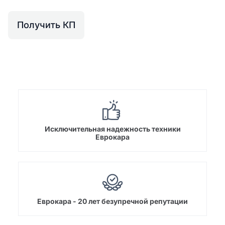
Получить КП
Исключительная надежность техники
Еврокара
Еврокара - 20 лет безупречной репутации