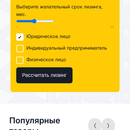
Выберите желательный срок лизинга,
мес.
1
24
Юридическое лицо
Индивидуальный предприниматель
Физическое лицо
Рассчитать лизинг
Популярные