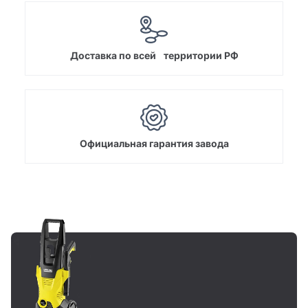
Доставка по всей территории РФ
Официальная гарантия завода