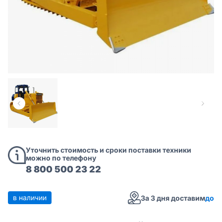
Уточнить стоимость и сроки поставки техники
можно по телефону
8 800 500 23 22
в наличии
За 3 дня доставим
до