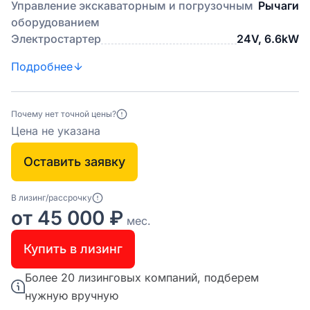
Управление экскаваторным и погрузочным
Рычаги
оборудованием
Электростартер
24V, 6.6kW
Подробнее
Почему нет точной цены?
Цена не указана
Оставить заявку
В лизинг/рассрочку
от 45 000 ₽
мес.
Купить в лизинг
Более 20 лизинговых компаний, подберем
нужную вручную