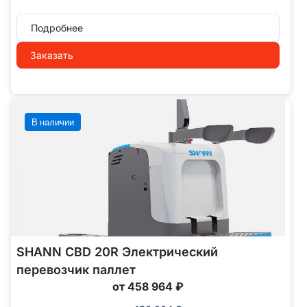
Подробнее
Заказать
В наличии
SHANN CBD 20R Электрический
перевозчик паллет
от 458 964 ₽