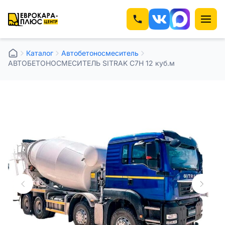
Каталог
Автобетоносмеситель
АВТОБЕТОНОСМЕСИТЕЛЬ SITRAK C7H 12 куб.м