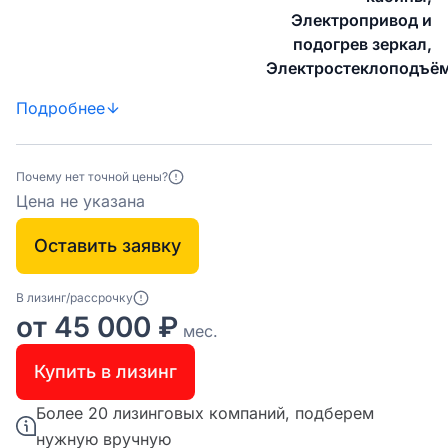
Электропривод и
подогрев зеркал,
Электростеклоподъё
Подробнее
Почему нет точной цены?
Цена не указана
Оставить заявку
В лизинг/рассрочку
от 45 000 ₽
мес.
Купить в лизинг
Более 20 лизинговых компаний, подберем
нужную вручную