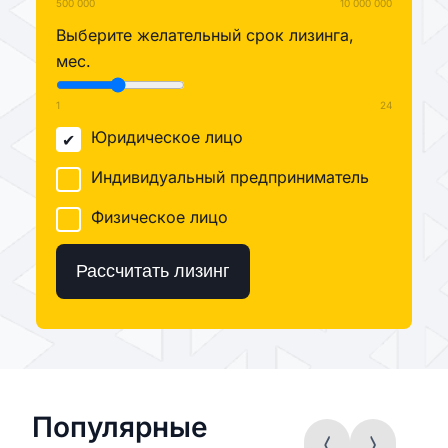
500 000
10 000 000
Выберите желательный срок лизинга,
мес.
1
24
Юридическое лицо
Индивидуальный предприниматель
Физическое лицо
Рассчитать лизинг
Популярные