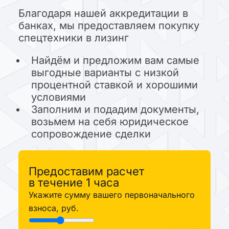
Благодаря нашей аккредитации в
банках, мы предоставляем покупку
спецтехники в лизинг
Найдём и предложим вам самые
выгодные варианты с низкой
процентной ставкой и хорошими
условиями
Заполним и подадим документы,
возьмем на себя юридическое
сопровождение сделки
Предоставим расчет
в течение 1 часа
Укажите сумму вашего первоначального
взноса, руб.