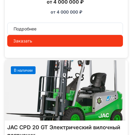
от 4 000 000 ₽
от
4 000 000
₽
Подробнее
Заказать
В наличии
JAC CPD 20 GT Электрический вилочный