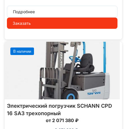
Подробнее
Заказать
В наличии
Электрический погрузчик SCHANN CPD
16 SA3 трехопорный
от 2 071 380 ₽