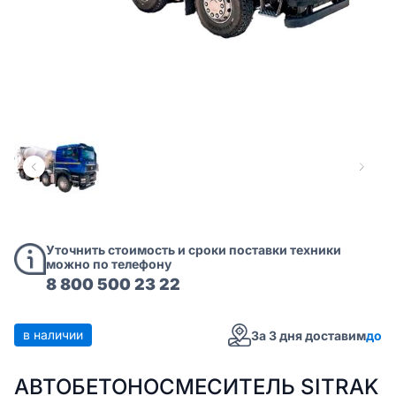
Уточнить стоимость и сроки поставки техники
можно по телефону
8 800 500 23 22
в наличии
За 3 дня доставим
до
АВТОБЕТОНОСМЕСИТЕЛЬ SITRAK