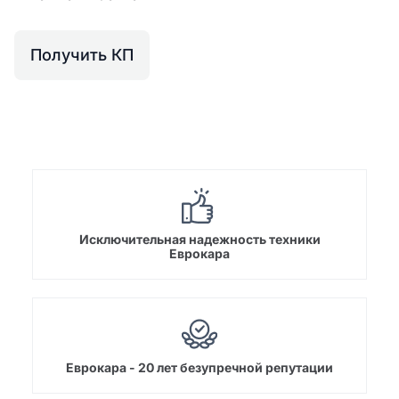
Получить КП
Исключительная надежность техники
Еврокара
Еврокара - 20 лет безупречной репутации