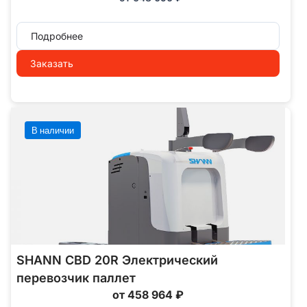
Подробнее
Заказать
В наличии
SHANN CBD 20R Электрический
перевозчик паллет
от 458 964 ₽