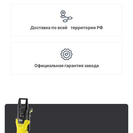
Доставка по всей территории РФ
Официальная гарантия завода