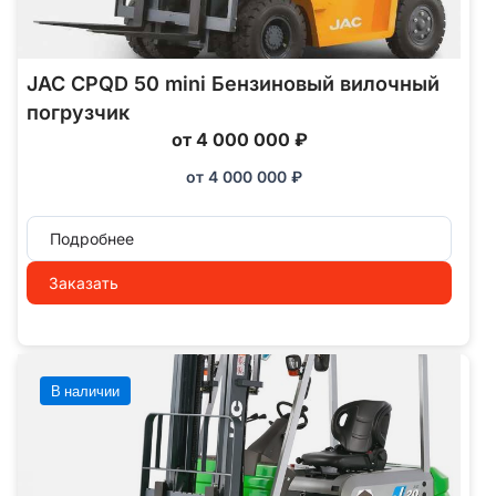
JAC CPQD 50 mini Бензиновый вилочный
погрузчик
от 4 000 000 ₽
от
4 000 000
₽
Подробнее
Заказать
В наличии