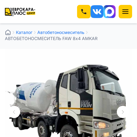
Каталог
Автобетоносмеситель
АВТОБЕТОНОСМЕСИТЕЛЬ FAW 8х4 AMKAR