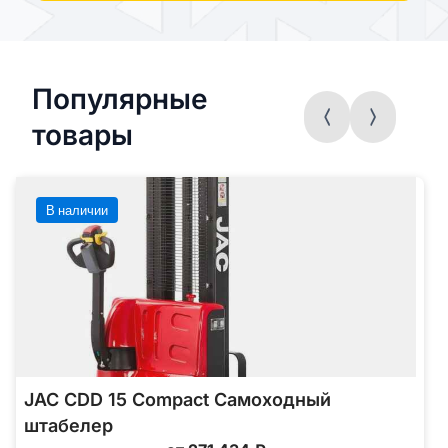
Популярные
товары
В наличии
JAC CDD 15 Compact Самоходный
штабелер