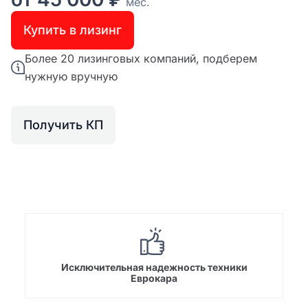
мес.
Купить в лизинг
Более 20 лизинговых компаний, подберем
нужную вручную
Получить КП
Исключительная надежность техники
Еврокара