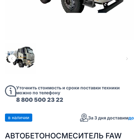
Уточнить стоимость и сроки поставки техники
можно по телефону
8 800 500 23 22
в наличии
За 3 дня доставим
до
АВТОБЕТОНОСМЕСИТЕЛЬ FAW