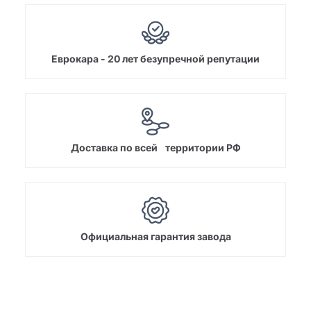
Еврокара - 20 лет безупречной репутации
Доставка по всей территории РФ
Официальная гарантия завода