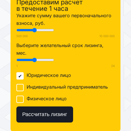
Предоставим расчет
в течение 1 часа
Укажите сумму вашего первоначального
взноса, руб.
500 000
10 000 000
Выберите желательный срок лизинга,
мес.
1
24
Юридическое лицо
Индивидуальный предприниматель
Физическое лицо
Рассчитать лизинг