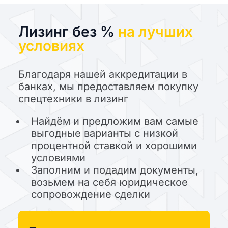
Лизинг без %
на лучших
условиях
Благодаря нашей аккредитации в
банках, мы предоставляем покупку
спецтехники в лизинг
Найдём и предложим вам самые
выгодные варианты с низкой
процентной ставкой и хорошими
условиями
Заполним и подадим документы,
возьмем на себя юридическое
сопровождение сделки