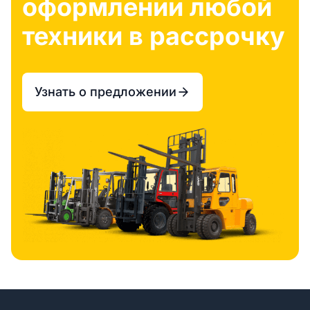
оформлении любой
техники в рассрочку
Узнать о предложении