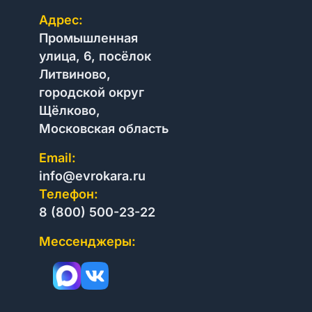
Адрес:
Промышленная
улица, 6, посёлок
Литвиново,
городской округ
Щёлково,
Московская область
Email:
info@evrokara.ru
Телефон:
8 (800) 500-23-22
Мессенджеры: