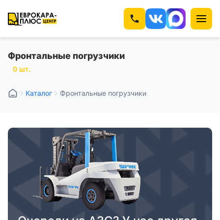
Фронтальные погрузчики
0 шт.
Каталог
Фронтальные погрузчики